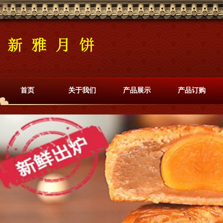
首页
关于我们
产品展示
产品订购