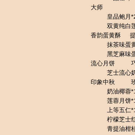
大师
皇品鲍月
*
双黄纯白
香韵蛋黄酥
抹茶味蛋
黑芝麻味
流心月饼
芝士流心
印象中秋
奶油椰蓉
*
莲蓉月饼
*
上等五仁
*
柠檬芝士
青提油柑