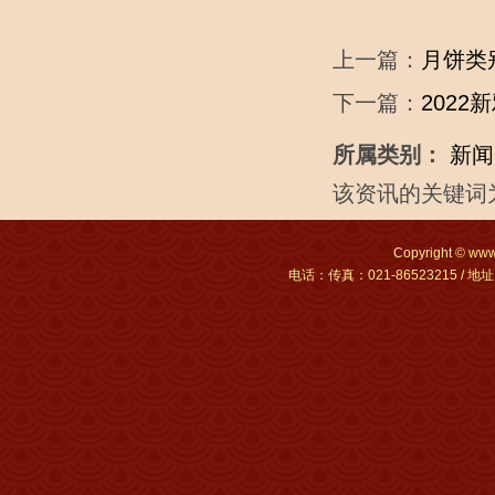
上一篇：
月饼类
下一篇：
2022
所属类别：
新闻
该资讯的关键词
Copyright © w
电话：传真：021-86523215 